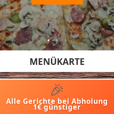
MENÜKARTE
🎉
Alle Gerichte bei Abholung
1€ günstiger